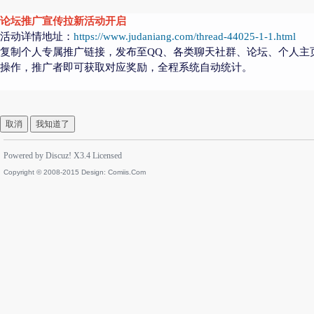
论坛推广宣传拉新活动开启
活动详情地址：
https://www.judaniang.com/thread-44025-1-1.html
复制个人专属推广链接，发布至QQ、各类聊天社群、论坛、个人主
操作，推广者即可获取对应奖励，全程系统自动统计。
取消
我知道了
Powered by
Discuz!
X3.4
Licensed
Copyright © 2008-2015 Design:
Comiis.Com