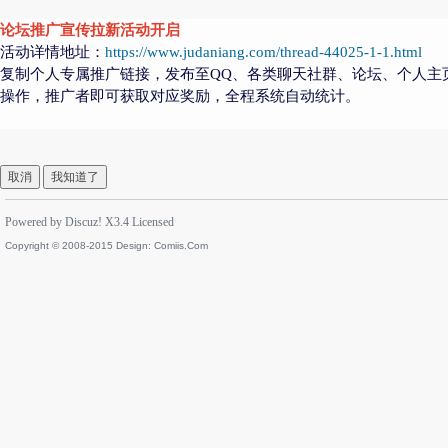
论坛推广宣传拉新活动开启
活动详情地址：
https://www.judaniang.com/thread-44025-1-1.html
复制个人专属推广链接，发布至QQ、各类聊天社群、论坛、个人主
操作，推广者即可获取对应奖励，全程系统自动统计。
取消
我知道了
Powered by
Discuz!
X3.4
Licensed
Copyright © 2008-2015 Design:
Comiis.Com