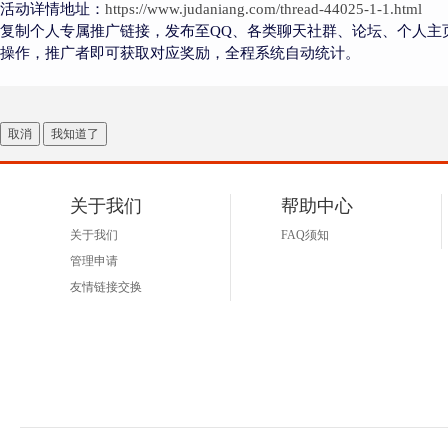
活动详情地址：
https://www.judaniang.com/thread-44025-1-1.html
复制个人专属推广链接，发布至QQ、各类聊天社群、论坛、个人主
操作，推广者即可获取对应奖励，全程系统自动统计。
取消
我知道了
关于我们
帮助中心
关于我们
FAQ须知
管理申请
友情链接交换