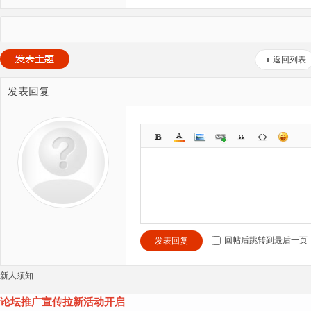
返回列表
发表回复
回帖后跳转到最后一页
发表回复
新人须知
论坛推广宣传拉新活动开启