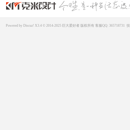
Powered by
Discuz!
X3.4 © 2014-2025
巨大爱好者
版权所有
客服QQ: 365718731
技