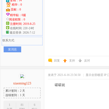
金钱：14
精华：0
贡献：0
精华贴：0篇
阅读权限：0
注册时间: 2019-8-25
在线时间: 220 小时
最后登录: 2026-7-12
联系方式:
发消息
回复
支持
反对
发表于 2021-6-16 23:56:50
|
显示全部楼层
IP
xiaoming123
嚯嚯就
累计签到：2 天
连续签到：1 天
1
81
6