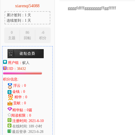
xiarenqi54088
ggggfdfffggggggggffggfffff
累计签到：1 天
连续签到：1 天
0
86
-6
主题
回帖
积分
用户组：
蚁人
UID：
38432
积分信息:
浮云：0
金钱：0
精华：0
贡献：0
精华贴：0篇
阅读权限：0
注册时间: 2021-6-10
在线时间: 189 小时
最后登录: 2023-6-28