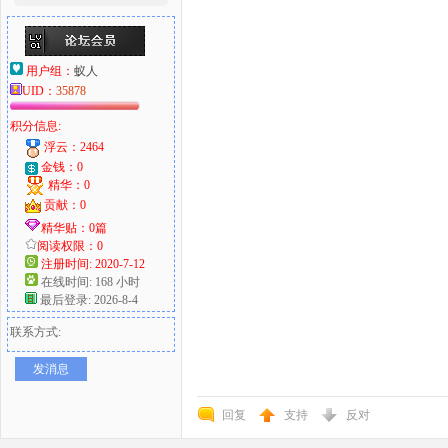
用户组：
蚁人
UID：
35878
积分信息:
浮云：2464
金钱：0
精华：0
贡献：0
精华贴：0篇
阅读权限：0
注册时间: 2020-7-12
在线时间: 168 小时
最后登录: 2026-8-4
联系方式:
发消息
回复
支持
反对