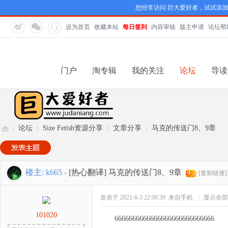
您经常访问 巨大爱好者，试试添
设为首页
收藏本站
每日签到
内容审核
版主申请
论坛帮
门户
淘专辑
我的关注
论坛
导读
论坛
Size Fetish资源分享
文章分享
马克的传送门8、9章
巨
»
›
›
›
楼主:
k665
-
[热心翻译]
马克的传送门8、9章
[复制链接]
发表于 2021-6-3 22:00:39
来自手机
|
显示全部
101020
6666666666666666666666666666