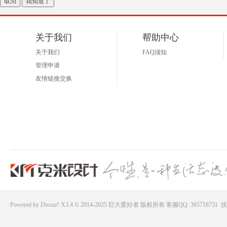
取消
我知道了
关于我们
帮助中心
关于我们
FAQ须知
管理申请
友情链接交换
Powered by
Discuz!
X3.4 © 2014-2025
巨大爱好者
版权所有
客服QQ: 365718731
技