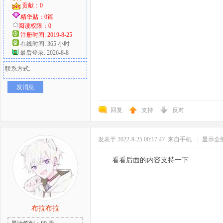
贡献：0
精华贴：0篇
阅读权限：0
注册时间: 2019-8-25
在线时间: 365 小时
最后登录: 2026-8-8
联系方式:
发消息
回复
支持
反对
发表于 2022-9-25 00:17:47
来自手机
|
显示全
看看后面的内容支持一下
布拉布拉