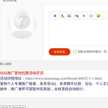
发表回复
回帖后跳转到最后一页
发表回复
新人须知
论坛推广宣传拉新活动开启
活动详情地址：
https://www.judaniang.com/thread-44025-1-1.html
复制个人专属推广链接，发布至QQ、各类聊天社群、论坛、个人主
操作，推广者即可获取对应奖励，全程系统自动统计。