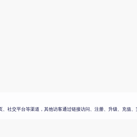
页、社交平台等渠道，其他访客通过链接访问、注册、升级、充值、