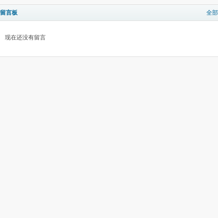
留言板
全部
现在还没有留言