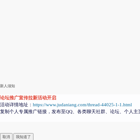
新人须知
论坛推广宣传拉新活动开启
活动详情地址：
https://www.judaniang.com/thread-44025-1-1.html
复制个人专属推广链接，发布至QQ、各类聊天社群、论坛、个人主
取消
我知道了