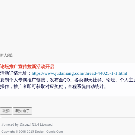
新人须知
论坛推广宣传拉新活动开启
活动详情地址：
https://www.judaniang.com/thread-44025-1-1.html
复制个人专属推广链接，发布至QQ、各类聊天社群、论坛、个人主
操作，推广者即可获取对应奖励，全程系统自动统计。
取消
我知道了
Powered by
Discuz!
X3.4
Licensed
Copyright © 2008-2015 Design:
Comiis.Com