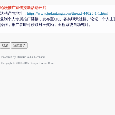
论坛推广宣传拉新活动开启
活动详情地址：
https://www.judaniang.com/thread-44025-1-1.html
复制个人专属推广链接，发布至QQ、各类聊天社群、论坛、个人主
操作，推广者即可获取对应奖励，全程系统自动统计。
取消
我知道了
Powered by
Discuz!
X3.4
Licensed
Copyright © 2008-2015 Design:
Comiis.Com