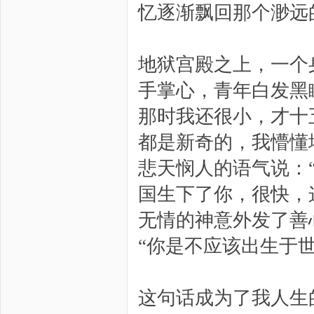
忆逐渐飘回那个渺远
地狱宫殿之上，一个
手掌心，青年白发黑
那时我还很小，才十
都是新奇的，我懵懂
悲天悯人的语气说：
国生下了你，很快，
无情的神意外发了善
“你是不应该出生于
这句话成为了我人生