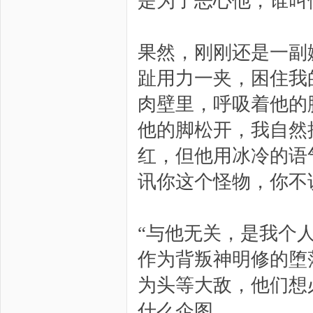
是为了恶心他，谁叫
果然，刚刚还是一副
趾用力一夹，困住我
肉壁里，呼吸着他的
他的脚松开，我自然
红，但他用冰冷的语
讯你这个怪物，你不
“与他无关，是我个
作为背叛神明修的堕
为头等大敌，他们想
什么企图。