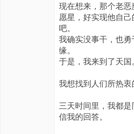
现在想来，那个老恶
愿星，好实现他自己
吧。
我确实没事干，也勇
缘。
于是，我来到了天国
我想找到人们所热衷
三天时间里，我都是
信我的回答。