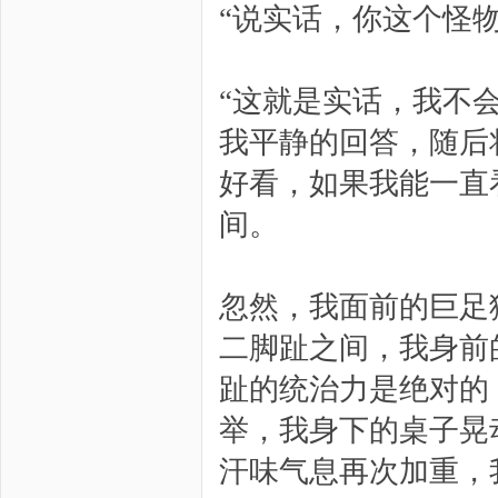
“说实话，你这个怪
“这就是实话，我不
我平静的回答，随后
好看，如果我能一直
间。
忽然，我面前的巨足
二脚趾之间，我身前
趾的统治力是绝对的
举，我身下的桌子晃
汗味气息再次加重，