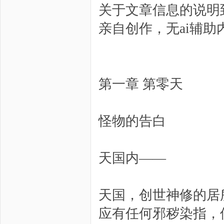
关于文章信息的说明
亲自创作，无ai辅助
第一章 第零天
怪物的告白
天国内——
天国，创世神修的居
应有任何邪秽染指，