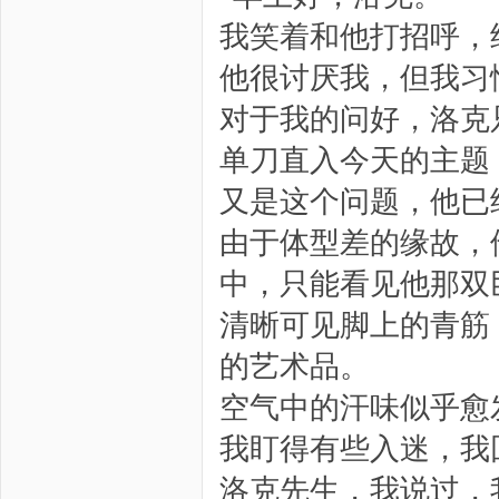
我笑着和他打招呼，
他很讨厌我，但我习
对于我的问好，洛克
单刀直入今天的主题
又是这个问题，他已
由于体型差的缘故，
中，只能看见他那双
清晰可见脚上的青筋
的艺术品。
空气中的汗味似乎愈
我盯得有些入迷，我
洛克先生，我说过，