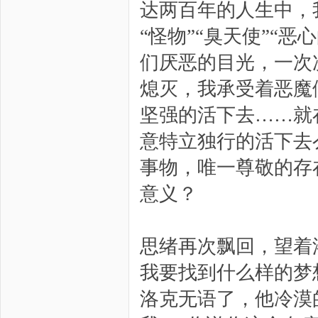
达两百年的人生中，
“怪物”“臭天使”“
们厌恶的目光，一次
熄灭，我承受着恶魔
坚强的活下去……就
意特立独行的活下去
事物，唯一尊敬的存
意义？
思绪再次飘回，望着
我要找到什么样的梦
洛克无语了，他冷漠