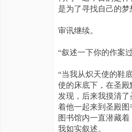
是为了寻找自己的梦
审讯继续。
“叙述一下你的作案过
“当我从炽天使的鞋
使的床底下，在圣殿
发现，后来我摸清了
着他一起来到圣殿图
图书馆内一直潜藏着
我如实叙述。