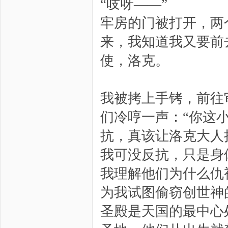
“吱呀——”
牢房的门被打开，两
来，我知道我又要前
使，洛克。
我被拷上手铐，前往
们冷哼一声：“你这
抗，真该让洛克大人
我可没反抗，只是身
我理解他们为什么仇
为我试图偷窃创世神
圣殿是天国的最中心