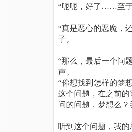
“呃呃，好了……至
“真是恶心的恶魔，
子。
“那么，最后一个问
声。
“你想找到怎样的梦想
这个问题，在之前的
问的问题，梦想么？
听到这个问题，我的