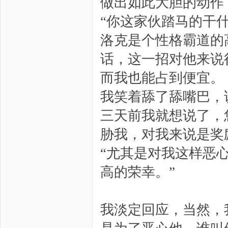
做出如此大胆的动作
“你这家伙踏马的干
洛克是个性格霸道的
话，这一招对他来说
而我也能占到便宜。
我笑着舔了舔嘴巴，
三天前我就想说了，
胁我，对我来说是奖
“尤其是对我这样恶
高的荣幸。”
我淡定回应，当然，