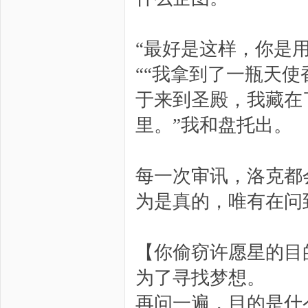
“最好是这样，你是
““我拿到了一瓶天
于来到圣殿，我藏在
里。”我和盘托出。
每一次审讯，洛克都
为是真的，唯有在问
【你偷窃许愿星的目
为了寻找梦想。
再问一遍，目的是什