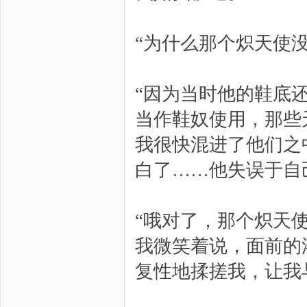
“为什么那个炽天使没
“因为当时他的鞋底
当作鞋奴使用，那些
我很快混进了他们之
白了……他失误于自
“哦对了，那个炽天
我微笑着说，面前的
复性地揉搓我，让我