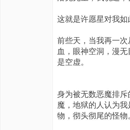
这就是许愿星对我如
前些天，当我再一次
血，眼神空洞，漫无
是空虚。
身为被无数恶魔排斥
魔，地狱的人认为我
物，彻头彻尾的怪物