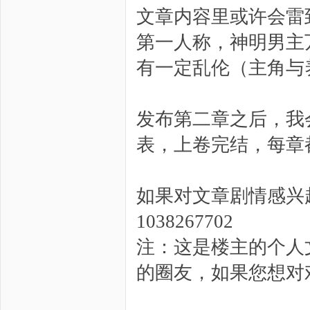
文章内容里或许会雷
第一人称，神明男主
有一定乱伦（主角与
发布第二章之后，我
表，上卷完结，每章
如果对文章剧情感兴
1038267702
注：这是楼主的个人
的圈友，如果您想对