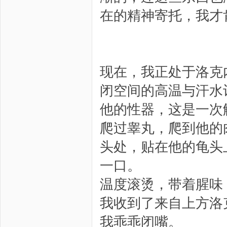
在的精神寄托，我才
现在，我正处于洛克
闭空间的高温与汗水
他的性器，这是一次
爬过睾丸，爬到他的
头处，贴在他的龟头
一口。
温度滚烫，带着腥味
我收到了来自上方洛
我乖乖闭嘴。