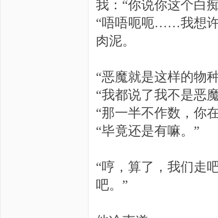
我：“你说你这个白
“唔唔呃呃……我想
肉泥。
“恶魔就是这样的物
“我都说了我不是恶
“那一半不作数，你
“毕竟还是有嘛。”
“哼，算了，我们走
吧。”