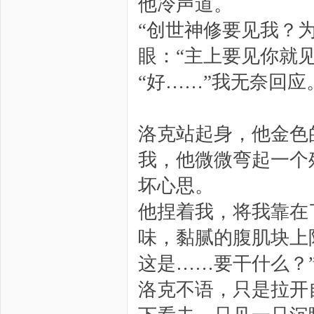
他冷声道。
“创世神修要见我？
眼：“主上要见你就
“好……”我无奈回应
洛克站起身，他金色
我，他微微弯起一个
坏心思。
他捏着我，将我靠在
味，黏腻的腹肌块上
这是……要干什么？
洛克不语，只是拉开