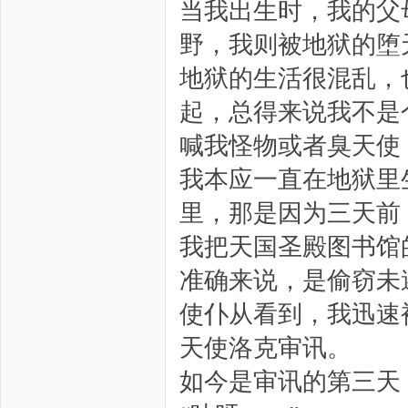
当我出生时，我的父
野，我则被地狱的堕
地狱的生活很混乱，
起，总得来说我不是
喊我怪物或者臭天使
我本应一直在地狱里
里，那是因为三天前
我把天国圣殿图书馆
准确来说，是偷窃未
使仆从看到，我迅速
天使洛克审讯。
如今是审讯的第三天