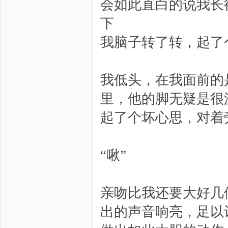
会如此直白的说我长
下
我脑子转了转，起了
我低头，在我面前的
里，他的脚无疑是很
起了个坏心思，对着
“啾”
亲吻比我还要大好几
出的声音响亮，足以