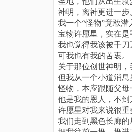
圣地，他们从出生就
神明，离神更进一步
我一个“怪物”竟敢
宝物许愿星，实在是
我也觉得我该被千刀
可我也有我的苦衷。
关于那位创世神明，
但我从一个小道消息
怪物，本应跟随父母
他是我的恩人，不到
许愿星对我来说很重
我们走到黑色长廊的