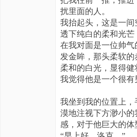
把我往前一推，推进
扰里面的人。
我抬起头，这是一间
透下纯白的柔和光芒
在我对面是一位帅气
发金眸，那头柔软的
柔和的白光，显得健
我觉得他是一个很有
我坐到我的位置上，
漠地注视下方渺小的
感，对于他巨大的体
“早上好，洛克。”