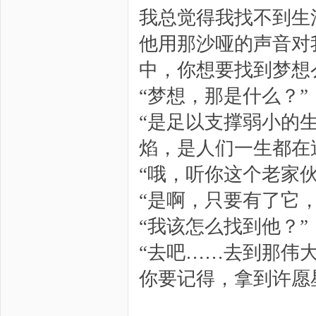
我总觉得我找不到生
他用那沙哑的声音对
中，你想要找到梦想
“梦想，那是什么？”
“是足以支撑弱小的
焰，是人们一生都在
“哦，听你这个老家
“是啊，只要有了它
“我该怎么找到他？”
“去吧……去到那伟
你要记得，拿到许愿