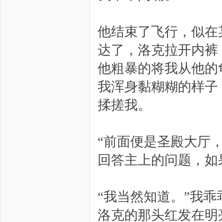
他结束了飞行，似在
达了，洛克拉开内裤
他粗暴的将我从他的
我浑身黏糊糊的样子
揉搓我。
“前面便是圣殿大厅
回答主上的问题，如
“我当然知道。”我乖
洛克的那头红发在明