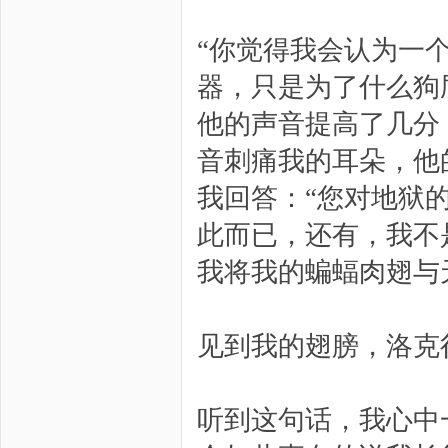
“你觉得我会认为一
器，只是为了什么狗
他的声音提高了几分
音刺痛我的耳朵，他
我回答：“您对地狱
此而已，还有，我不
我将我的蝙蝠肉翅与
见到我的翅膀，洛克
听到这句话，我心中