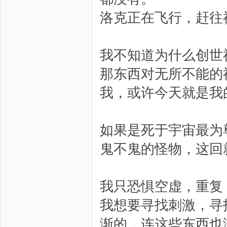
洛克正在飞行，赶往
我不知道为什么创世
那东西对无所不能的
我，或许今天就是我
如果是死于宇宙最为
鬼不鬼的怪物，这回
我只恐惧空虚，重复
我想要寻找刺激，寻
渐的，连这些东西也