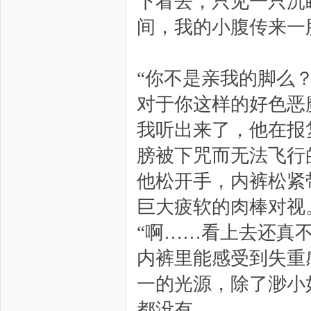
下看去，只见一只沉
间，我的小腹传来一
“你不是亲我的脚么
对于你这样的好色恶
我听出来了，他在报
膀被下咒而无法飞行
他松开手，内裤松紧
巨大疲软的肉棒对视
“啊……看上去还真
内裤里能感受到失重
一的光源，除了渺小
都没有。