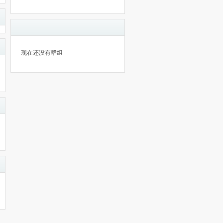
现在还没有群组