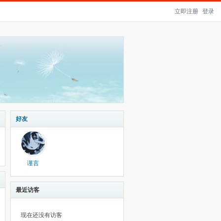
立即注册
登录
好友
谨言
最近访客
现在还没有访客