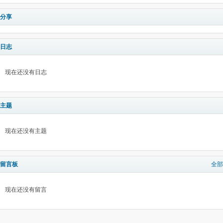
分享
日志
现在还没有日志
主题
现在还没有主题
留言板
全部
现在还没有留言