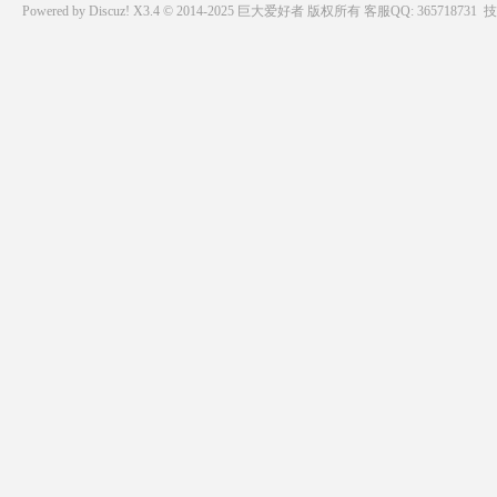
Powered by
Discuz!
X3.4 © 2014-2025
巨大爱好者
版权所有
客服QQ: 365718731
技