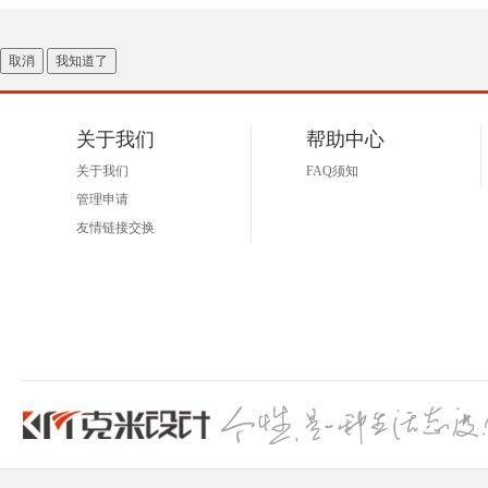
取消
我知道了
关于我们
帮助中心
关于我们
FAQ须知
管理申请
友情链接交换