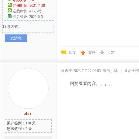
注册时间: 2021-7-20
在线时间: 47 小时
最后登录: 2025-6-5
联系方式:
发消息
回复
支持
反对
发表于 2023-7-7 17:00:05
来自手机
|
显示全部
回复看看内容。。。。
abcc
累计签到：178 天
连续签到：2 天