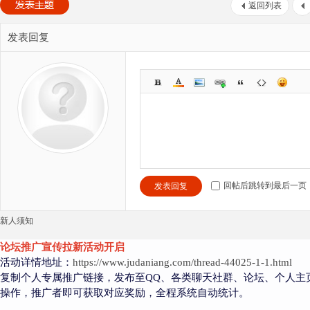
返回列表
发表回复
回帖后跳转到最后一页
发表回复
新人须知
论坛推广宣传拉新活动开启
活动详情地址：
https://www.judaniang.com/thread-44025-1-1.html
复制个人专属推广链接，发布至QQ、各类聊天社群、论坛、个人主
操作，推广者即可获取对应奖励，全程系统自动统计。