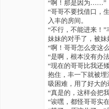
“啊！那是因为……”
“哥哥不要找借口，
入丰的房间。
“不行，不能进来！
妹妹的对手了，被妹
“啊！哥哥怎么变这么
“是啊，根本没有办
“现在的哥哥比我还
抱住，丰一下就被埋
吸困难，用了好大的
“真是的，这样会把我
“诶嘿，都怪哥哥实