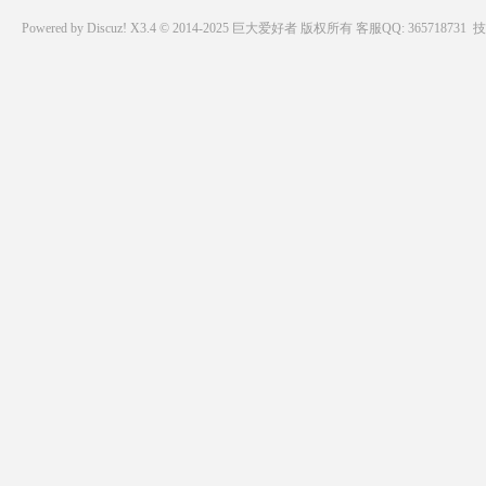
Powered by
Discuz!
X3.4 © 2014-2025
巨大爱好者
版权所有
客服QQ: 365718731
技