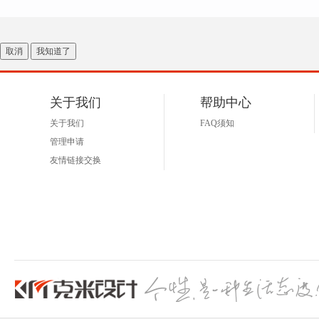
取消
我知道了
关于我们
帮助中心
关于我们
FAQ须知
管理申请
友情链接交换