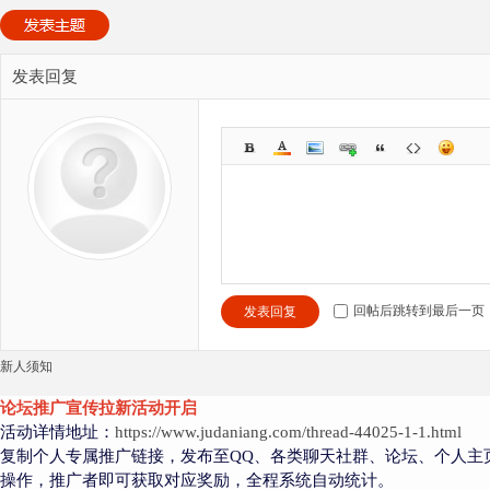
发表回复
回帖后跳转到最后一页
发表回复
新人须知
论坛推广宣传拉新活动开启
活动详情地址：
https://www.judaniang.com/thread-44025-1-1.html
复制个人专属推广链接，发布至QQ、各类聊天社群、论坛、个人主
操作，推广者即可获取对应奖励，全程系统自动统计。