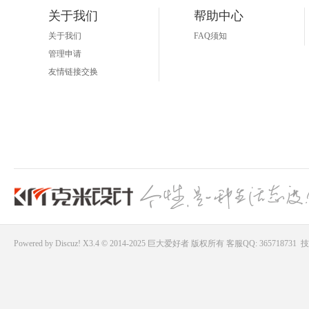
关于我们
帮助中心
关于我们
FAQ须知
管理申请
友情链接交换
Powered by
Discuz!
X3.4 © 2014-2025
巨大爱好者
版权所有
客服QQ: 365718731
技