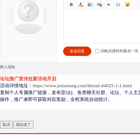
回帖后跳转到最后一页
发表回复
新人须知
论坛推广宣传拉新活动开启
活动详情地址：
https://www.judaniang.com/thread-44025-1-1.html
复制个人专属推广链接，发布至QQ、各类聊天社群、论坛、个人主
操作，推广者即可获取对应奖励，全程系统自动统计。
取消
我知道了