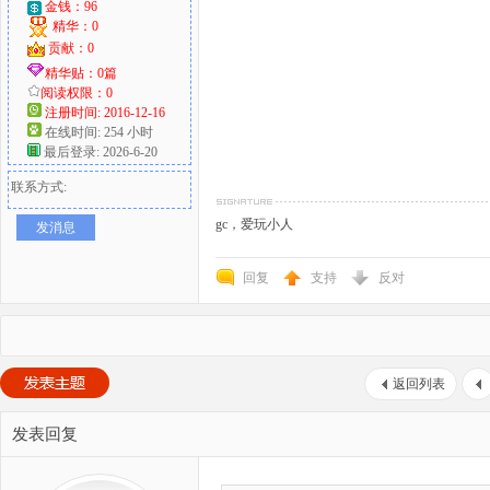
金钱：96
精华：0
贡献：0
精华贴：0篇
阅读权限：0
注册时间: 2016-12-16
在线时间: 254 小时
最后登录: 2026-6-20
联系方式:
gc，爱玩小人
发消息
回复
支持
反对
返回列表
发表回复