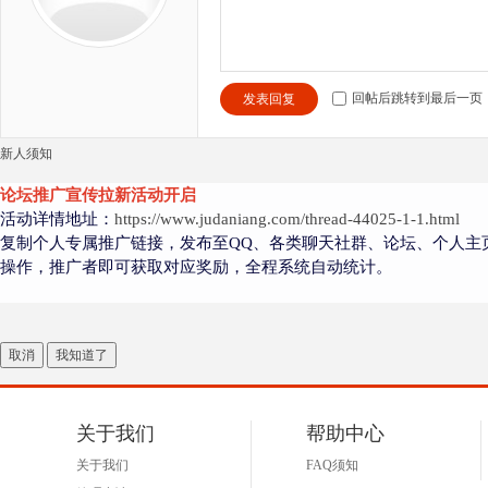
回帖后跳转到最后一页
发表回复
新人须知
论坛推广宣传拉新活动开启
活动详情地址：
https://www.judaniang.com/thread-44025-1-1.html
复制个人专属推广链接，发布至QQ、各类聊天社群、论坛、个人主
操作，推广者即可获取对应奖励，全程系统自动统计。
取消
我知道了
关于我们
帮助中心
关于我们
FAQ须知