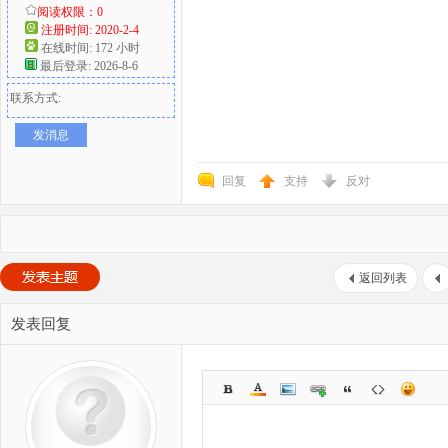
阅读权限：0
注册时间: 2020-2-4
在线时间: 172 小时
最后登录: 2026-8-6
联系方式:
发消息
回复
支持
反对
返回列表
发表回复