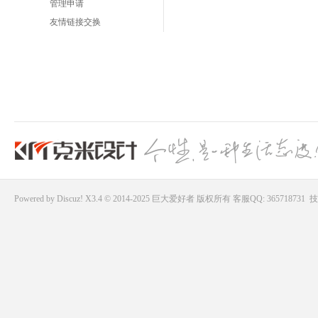
管理申请
友情链接交换
Powered by
Discuz!
X3.4 © 2014-2025
巨大爱好者
版权所有
客服QQ: 365718731
技