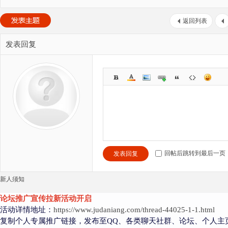
返回列表
发表回复
回帖后跳转到最后一页
发表回复
新人须知
论坛推广宣传拉新活动开启
活动详情地址：
https://www.judaniang.com/thread-44025-1-1.html
复制个人专属推广链接，发布至QQ、各类聊天社群、论坛、个人主