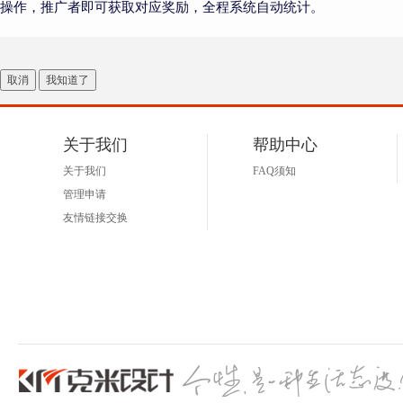
操作，推广者即可获取对应奖励，全程系统自动统计。
取消
我知道了
关于我们
帮助中心
关于我们
FAQ须知
管理申请
友情链接交换