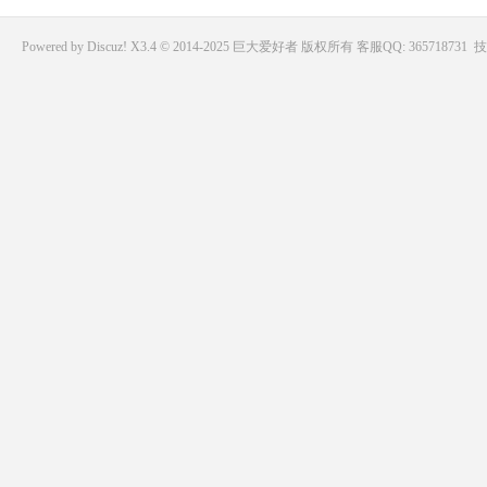
Powered by
Discuz!
X3.4 © 2014-2025
巨大爱好者
版权所有
客服QQ: 365718731
技