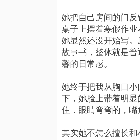
她把自己房间的门反
桌子上摆着寒假作业
她显然还没开始写。
故事书，整体就是普
馨的日常感。
她终于把我从胸口小
下，她脸上带着明显
住，眼睛弯弯的，嘴
其实她不怎么擅长和