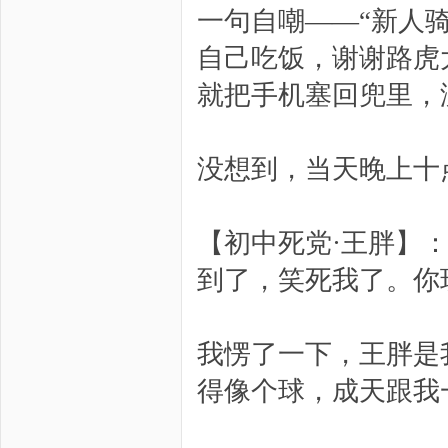
一句自嘲——“新人
自己吃饭，谢谢路虎
就把手机塞回兜里，
没想到，当天晚上十
【初中死党·王胖】
到了，笑死我了。你
我愣了一下，王胖是
得像个球，成天跟我