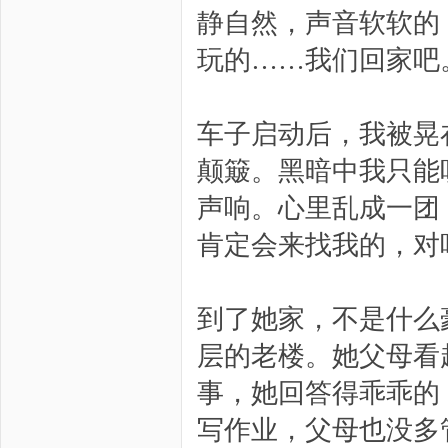
静自然，声音软软的
玩的……我们回家吧
车子启动后，我被晃
颠簸。黑暗中我只能
声响。心里乱成一团
肯定会来找我的，对
到了她家，不是什么
层的老楼。她父母看
事，她回答得乖乖的
写作业，父母也没多