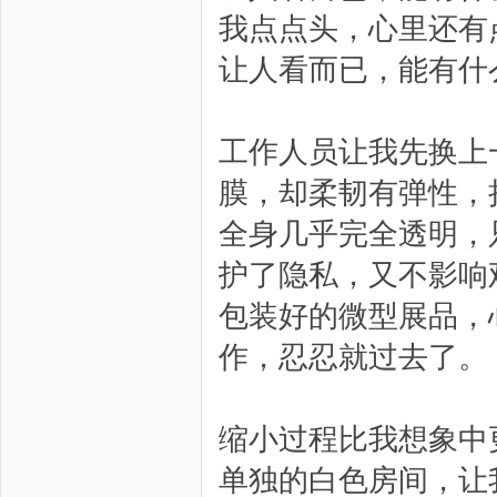
我点点头，心里还有
让人看而已，能有什
工作人员让我先换上
膜，却柔韧有弹性，
全身几乎完全透明，
护了隐私，又不影响
包装好的微型展品，
作，忍忍就过去了。
缩小过程比我想象中
单独的白色房间，让