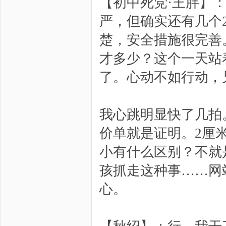
【初中死党·王胖】
严，但确实还有几个
楚，安全措施很完善
才多少？这个一天站
了。心动不如行动，
我心跳明显快了几拍
价单就是证明。2厘
小有什么区别？不就
孩抓走这种事……网
心。