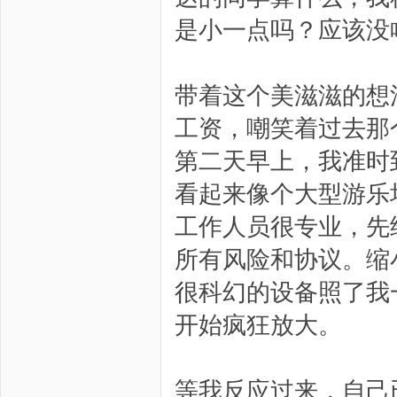
是小一点吗？应该没
带着这个美滋滋的想
工资，嘲笑着过去那
第二天早上，我准时
看起来像个大型游乐
工作人员很专业，先
所有风险和协议。缩
很科幻的设备照了我
开始疯狂放大。
等我反应过来，自己