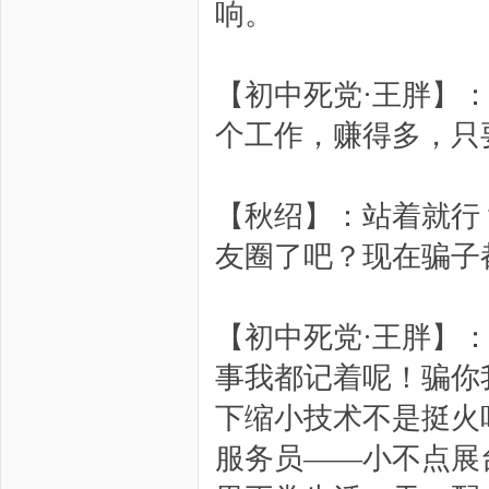
响。
【初中死党·王胖】
个工作，赚得多，只
【秋绍】：站着就行
友圈了吧？现在骗子
【初中死党·王胖】
事我都记着呢！骗你
下缩小技术不是挺火
服务员——小不点展