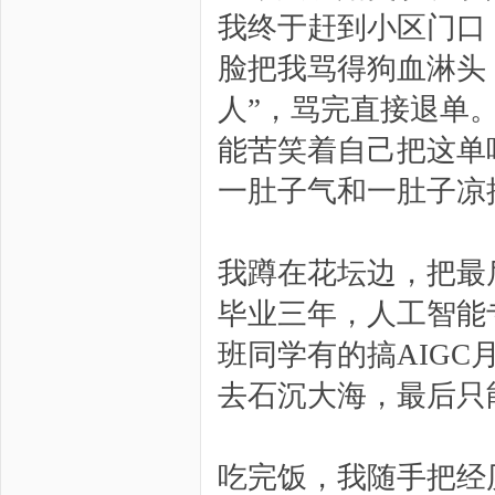
我终于赶到小区门口
脸把我骂得狗血淋头，
人”，骂完直接退单
能苦笑着自己把这单
一肚子气和一肚子凉
我蹲在花坛边，把最
毕业三年，人工智能
班同学有的搞AIG
去石沉大海，最后只
吃完饭，我随手把经