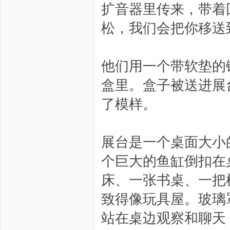
扩音器里传来，带着
松，我们会把你移送
他们用一个带软垫的
盒里。盒子被送进展
了模样。
展台是一个桌面大小
个巨大的鱼缸倒扣在
床、一张书桌、一把
致得像玩具屋。玻璃
站在桌边观察和聊天