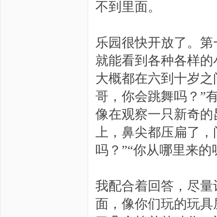
不到里面。
乐园很快开放了。第
就能看到各种各样的
大概都在六到十岁之
哥，你会跳舞吗？”
像在观察一只新奇的
上，鼻尖都压扁了，
吗？”“你从哪里来的
我配合着回答，尽量
面，像你们玩的玩具