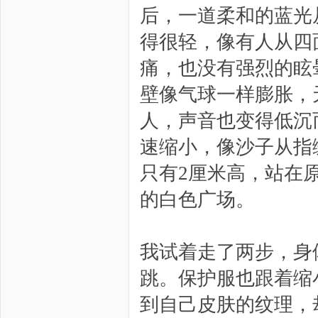
后，一道柔和的蓝光
得很轻，像有人从四
痛，也没有强烈的眩
壁像气球一样膨胀，
人，声音也变得低沉
速缩小，像沙子从指
只有2厘米高，站在
的白色广场。
我试着走了两步，身
跳。保护服也跟着缩
到自己皮肤的纹理，