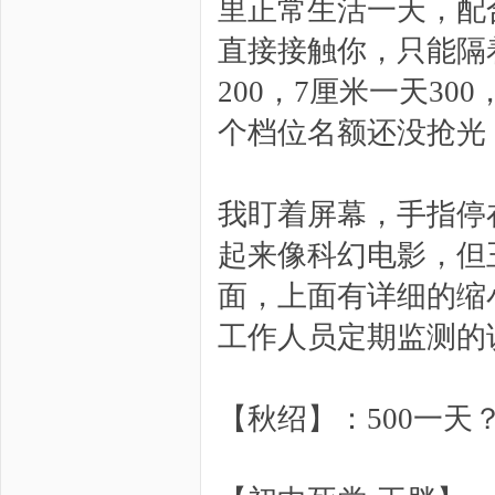
里正常生活一天，配
直接接触你，只能隔
200，7厘米一天30
个档位名额还没抢光
我盯着屏幕，手指停
起来像科幻电影，但
面，上面有详细的缩
工作人员定期监测的
【秋绍】：500一