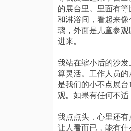
的展台里。里面有等
和淋浴间，看起来像
璃，外面是儿童参观
进来。
我站在缩小后的沙发
算灵活。工作人员的
是我们的小不点展台
观。如果有任何不适
我点点头，心里还有
让人看而已，能有什