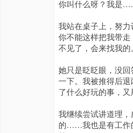
你叫什么呀？我是…
我站在桌子上，努力
你不能这样把我带走
不见了，会来找我的
她只是眨眨眼，没回
一下。我被推得后退
了什么好玩的事，又
我继续尝试讲道理，
的……我也是有工作