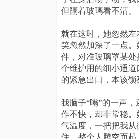
但隔着玻璃看不清。
就在这时，她忽然左
笑忽然加深了一点。
件，对准玻璃罩某处
个维护用的细小通道
的紧急出口，本该锁
我脑子“嗡”的一声
作不快，却非常稳。
气温度，一把把我从
住，整个人腾空而起