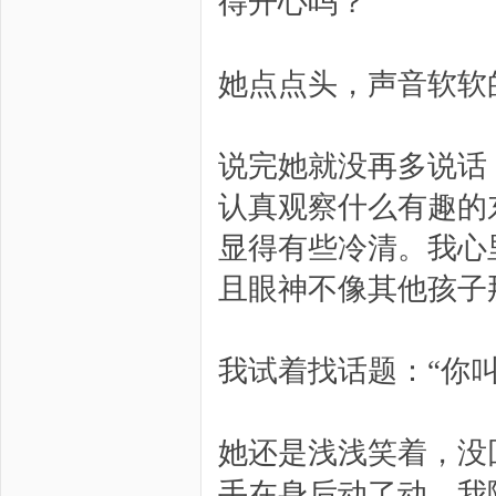
得开心吗？”
她点点头，声音软软
说完她就没再多说话
认真观察什么有趣的
显得有些冷清。我心
且眼神不像其他孩子
我试着找话题：“你
她还是浅浅笑着，没
手在身后动了动，我