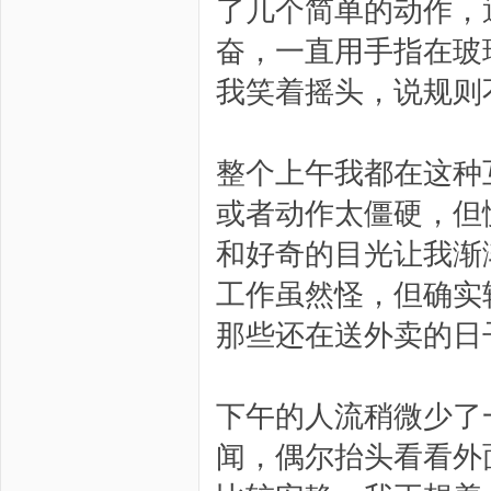
了几个简单的动作，
奋，一直用手指在玻
我笑着摇头，说规则
整个上午我都在这种
或者动作太僵硬，但
和好奇的目光让我渐
工作虽然怪，但确实
那些还在送外卖的日
下午的人流稍微少了
闻，偶尔抬头看看外