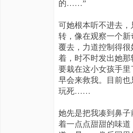
的……”
可她根本听不进去，
转，像在观察一个新
覆去，力道控制得很
着，时不时发出她那
要栽在这小女孩手里
早会来救我。目前也
玩死……
她先是把我凑到鼻子
着一点点甜甜的味道