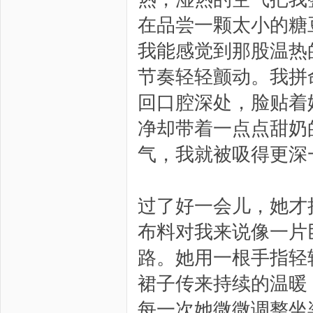
在品尝一颗太小的糖
我能感觉到那股温热
节奏轻轻颤动。我拼
回口腔深处，脸贴着
净却带着一点点甜奶
气，我就被吸得更深
过了好一会儿，她才
布料对我来说像一片
路。她用一根手指轻
裙子传来持续的温暖
每一次她微微调整坐