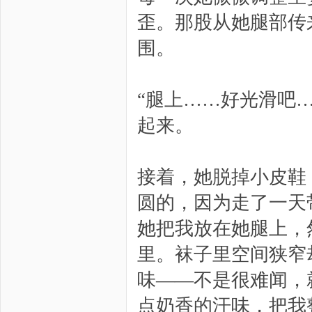
歪。那股从她腿部传
围。
“腿上……好光滑吧
起来。
接着，她脱掉小皮鞋
圆的，因为走了一天
她把我放在她腿上，
里。袜子里空间狭窄
味——不是很难闻，
点奶香的汗味，把我