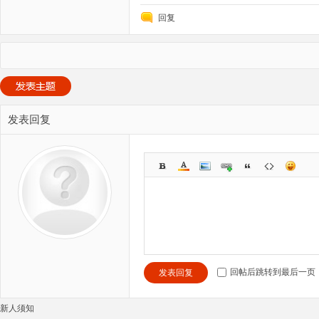
回复
发表回复
回帖后跳转到最后一页
发表回复
新人须知