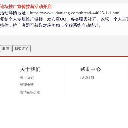
论坛推广宣传拉新活动开启
活动详情地址：
https://www.judaniang.com/thread-44025-1-1.html
复制个人专属推广链接，发布至QQ、各类聊天社群、论坛、个人主
操作，推广者即可获取对应奖励，全程系统自动统计。
取消
我知道了
关于我们
帮助中心
关于我们
FAQ须知
管理申请
友情链接交换