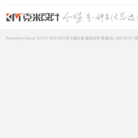
Powered by
Discuz!
X3.4 © 2014-2025
巨大爱好者
版权所有
客服QQ: 365718731
技