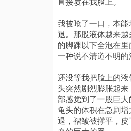
直接喷在我脸上。
我被呛了一口，本能
退。那股液体越来越
的脚踝以下全泡在里
一种说不清道不明的
还没等我把脸上的液
头突然剧烈膨胀起来
部感觉到了一股巨大
龟头的体积在急剧增
退，褶皱被撑平，皮