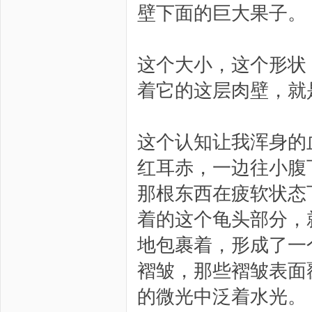
壁下面的巨大果子。
这个大小，这个形状
着它的这层肉壁，就
这个认知让我浑身的
红耳赤，一边往小腹
那根东西在疲软状态
着的这个龟头部分，
地包裹着，形成了一
褶皱，那些褶皱表面
的微光中泛着水光。