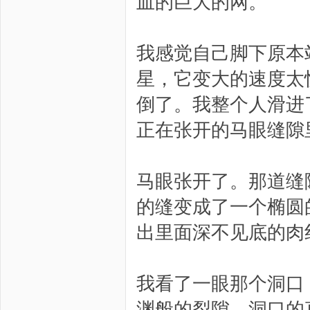
血的巨大的网。
我感觉自己脚下原本
星，它变大的速度太
倒了。我整个人滑进
正在张开的马眼缝隙
马眼张开了。那道缝
的缝变成了一个椭圆
出里面深不见底的肉
我看了一眼那个洞口
渊般的裂隙，洞口的