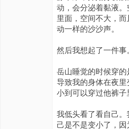
动，会分泌着黏液。
里面，空间不大，而
动一样的沙沙声。
然后我想起了一件事
岳山睡觉的时候穿的
导致我的身体在夜里
小到可以穿过他裤子
我低头看了看自己。
己是不是变小了，因