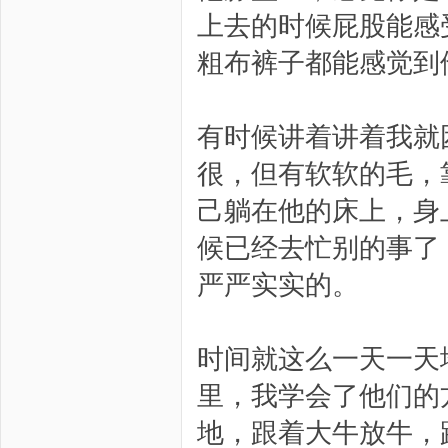
上去的时候屁股能感
粗布裤子都能感觉到
有时候讲着讲着我就
很，但有软软的毛，
己躺在他的床上，身
候已经去忙别的事了
严严实实的。
时间就这么一天一天
里，我学会了他们的
地，跟着大牛放牛，