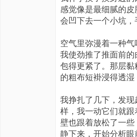
感觉像是最细腻的皮
会凹下去一个小坑，
空气里弥漫着一种气
我使劲推了推面前的
包得更紧了。那层黏
的粗布短褂浸得透湿
我挣扎了几下，发现
样，我一动它们就跟
壁也跟着放松了一些
静下来，开始分析眼