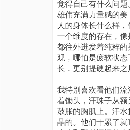
觉得自己有什么问题
雄伟充满力量感的美
人的身体长什么样，
一个维度的存在，像
都往外迸发着纯粹的
观，哪怕是疲软状态
长，更别提硬起来之
我特别喜欢看他们流
着锄头，汗珠子从额
鼓胀的胸肌上。汗水
晶的。他们干累了就