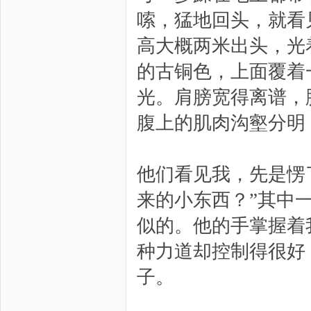
嗦，猛地回头，就看
高大概两米出头，光
的古铜色，上面覆着
光。肩膀宽得离谱，
腹上的肌肉沟壑分明
他们看见我，先是愣
来的小东西？”其中
似的。他的手掌握着
种力道却控制得很好
子。