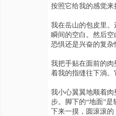
按照它给我的感觉来
我在岳山的包皮里。
瞬间的空白。然后空
恐惧还是兴奋的复杂
我把手贴在面前的肉
着我的指缝往下淌。
我小心翼翼地顺着肉
步。脚下的“地面”
下来一摸，圆滚滚的