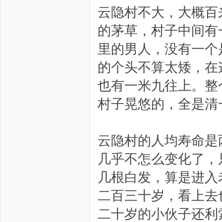
云隐村不大，大概百
的茅草，村子中间有
里的男人，没有一个
的个头不算太矮，在
也有一米九往上。整
村子晃悠的，全是清
云隐村的人均寿命是
几乎不怎么变化了，
几根白发，算是进入
二百三十岁，看上去
二十岁的小伙子还利