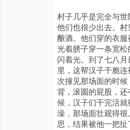
村子几乎是完全与世
他们也很少出去。村
酿酒。他们穿的衣服
光着膀子穿一条宽松
闪着光。到了七八月
里，这帮汉子干脆连
次撞见那场面的时候
背，滚圆的屁股，还
候，汉子们干完活就
澡，那场面壮观得很
思，结果被他一把扯