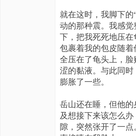
就在这时，我脚下的
动的那种震。我感觉
下，把我死死地压在
包裹着我的包皮随着
全压在了龟头上，脸
涩的黏液。与此同时
膨胀了一些。
岳山还在睡，但他的
及想接下来该怎么办
隙，突然张开了一点