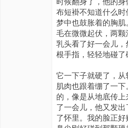
时候翻身了，他的身
布短褂不知道什么时
梦中也鼓胀着的胸肌
毛在微微起伏，两颗
乳头看了好一会儿，
根手指，轻轻地碰了
它一下子就硬了，从
肌肉也跟着绷了一下
的，像是从地底传上
了一会儿，他又发出
了怀里。我的脸正好