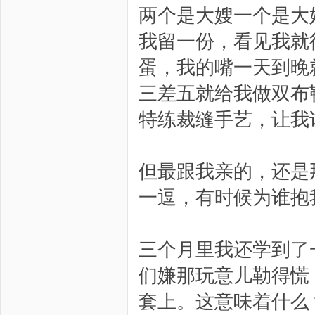
两个是大嫂一个是大
我留一份，看见我就
蛋，我的嘴一天到晚
三差五就给我做双布
特练裁缝手艺，让我
但最跟我亲的，还是
一逗，有时候为谁抱
三个月里我还学到了
们嫌那玩意儿勒得慌
套上。这意味着什么