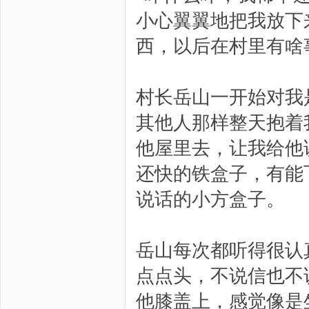
小心翼翼地把我放下
西，以后在村里有啥
村长岳山一开始对我
其他人那样整天抱着
他屋里去，让我给他
还快的铁盒子，有能
说话的小方盒子。
岳山每次都听得很认
点点头，不说信也不
他膝盖上，感觉像是