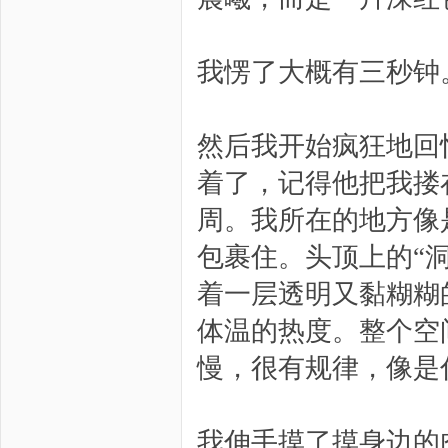
我愣了大概有三秒钟
然后我开始疯狂地回
着了，记得他把我搂
周。我所在的地方像
包裹住。头顶上的“
着一层透明又黏糊糊
体温的热度。整个空
慢，很有规律，像是
我伸手摸了摸身边的