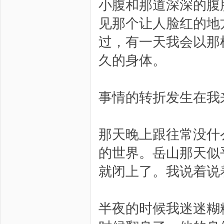
小腹和那道深深的腹
见那个让人脸红的地
过，有一天我会以那
久的身体。
事情的转折发生在我
那天晚上跟往常没什
的世界。岳山那天似
就闭上了。我说着说
半夜的时候我迷迷糊