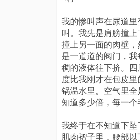
我的惨叫声在尿道里
叫。我先是肩膀撞上
撞上另一面的肉壁，
是一道道的阀门，我
稠的液体往下挤。四
度比我刚才在包皮里
锅温水里。空气里全
知道多少倍，每一个
我终于在不知道下坠
肌肉褶子里，腰部以