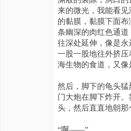
来的微光，我能看见
的黏膜，黏膜下面布
条幽深的肉红色通道
往深处延伸，像是永
一股一股地往外挤压
海生物的食道，又像
然后，脚下的龟头猛
门大炮在脚下炸开。
头，然后直直地朝那
“啊——”