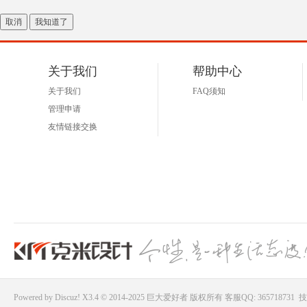
取消
我知道了
关于我们
帮助中心
关于我们
FAQ须知
管理申请
友情链接交换
Powered by
Discuz!
X3.4 © 2014-2025
巨大爱好者
版权所有
客服QQ: 365718731
技