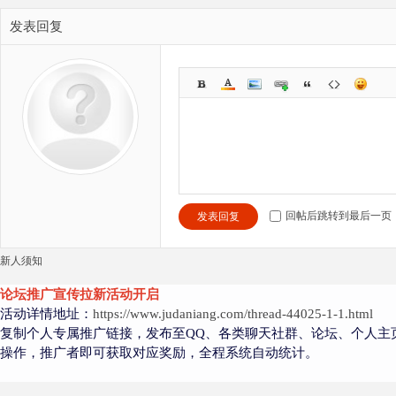
发表回复
回帖后跳转到最后一页
发表回复
新人须知
论坛推广宣传拉新活动开启
活动详情地址：
https://www.judaniang.com/thread-44025-1-1.html
复制个人专属推广链接，发布至QQ、各类聊天社群、论坛、个人主
操作，推广者即可获取对应奖励，全程系统自动统计。