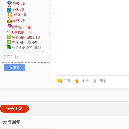
浮云：0
金钱：0
精华：0
贡献：0
精华贴：0篇
阅读权限：10
注册时间: 2019-1-9
在线时间: 45 小时
最后登录: 2021-8-31
联系方式:
发消息
回复
支持
反对
发表回复