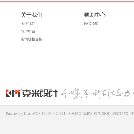
关于我们
帮助中心
关于我们
FAQ须知
管理申请
友情链接交换
Powered by
Discuz!
X3.4 © 2014-2025
巨大爱好者
版权所有
客服QQ: 365718731
技