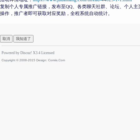
复制个人专属推广链接，发布至QQ、各类聊天社群、论坛、个人主
操作，推广者即可获取对应奖励，全程系统自动统计。
取消
我知道了
Powered by
Discuz!
X3.4
Licensed
Copyright © 2008-2015 Design:
Comiis.Com