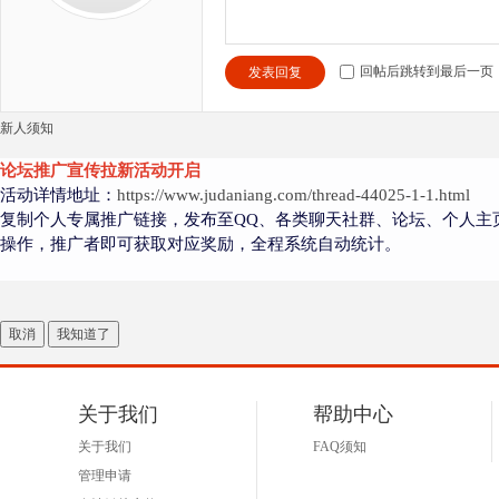
回帖后跳转到最后一页
发表回复
新人须知
论坛推广宣传拉新活动开启
活动详情地址：
https://www.judaniang.com/thread-44025-1-1.html
复制个人专属推广链接，发布至QQ、各类聊天社群、论坛、个人主
操作，推广者即可获取对应奖励，全程系统自动统计。
取消
我知道了
关于我们
帮助中心
关于我们
FAQ须知
管理申请