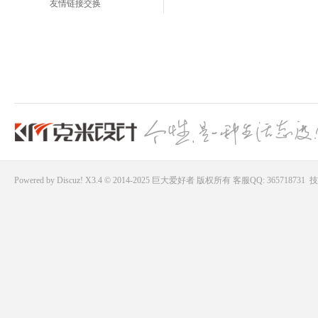
友情链接交换
Powered by
Discuz!
X3.4 © 2014-2025
巨大爱好者
版权所有
客服QQ: 365718731
技