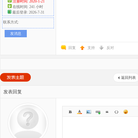
注册时间: 2020-1-21
在线时间: 241 小时
最后登录: 2026-7-31
联系方式:
发消息
回复
支持
反对
返回列表
发表回复