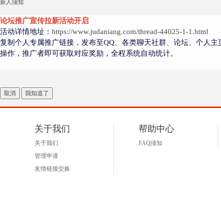
新人须知
论坛推广宣传拉新活动开启
活动详情地址：
https://www.judaniang.com/thread-44025-1-1.html
复制个人专属推广链接，发布至QQ、各类聊天社群、论坛、个人主
操作，推广者即可获取对应奖励，全程系统自动统计。
取消
我知道了
关于我们
帮助中心
关于我们
FAQ须知
管理申请
友情链接交换