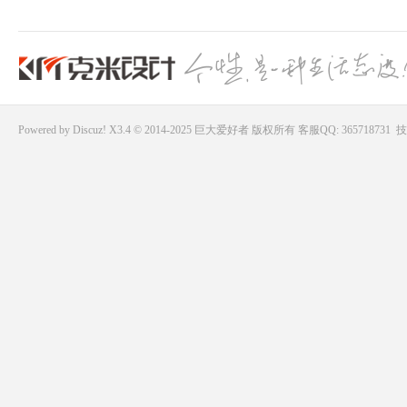
Powered by
Discuz!
X3.4 © 2014-2025
巨大爱好者
版权所有
客服QQ: 365718731
技