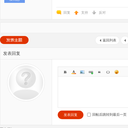
回复
支持
反对
返回列表
发表回复
回帖后跳转到最后一页
发表回复