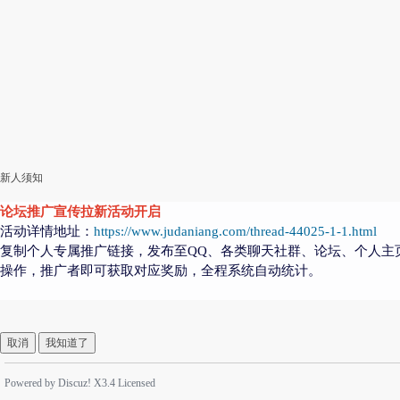
新人须知
论坛推广宣传拉新活动开启
活动详情地址：
https://www.judaniang.com/thread-44025-1-1.html
复制个人专属推广链接，发布至QQ、各类聊天社群、论坛、个人主
操作，推广者即可获取对应奖励，全程系统自动统计。
取消
我知道了
Powered by
Discuz!
X3.4
Licensed