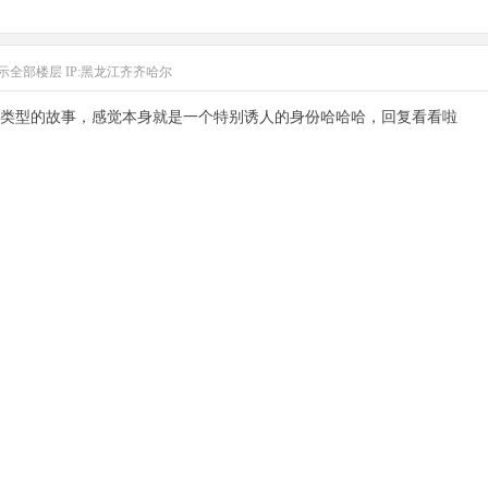
示全部楼层
IP:黑龙江齐齐哈尔
类型的故事，感觉本身就是一个特别诱人的身份哈哈哈，回复看看啦