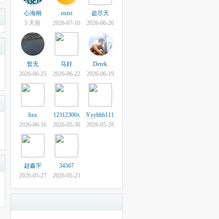
心海桐
ststst
盗尽天
5 天前
2026-07-10
2026-06-26
暂无
马好
Derek
2026-06-25
2026-06-22
2026-06-19
hxx
12312300x
Yyyhhh111
2026-06-16
2026-05-30
2026-05-28
赵鑫宇
34567
2026-05-27
2026-05-23