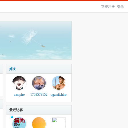
立即注册
登录
好友
vampire
1758578152
ogamiichiro
最近访客