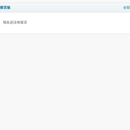
留言板
全部
现在还没有留言