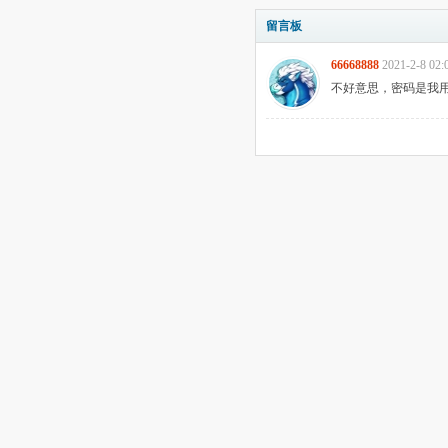
留言板
66668888
2021-2-8 02:
不好意思，密码是我