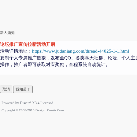
新人须知
论坛推广宣传拉新活动开启
活动详情地址：
https://www.judaniang.com/thread-44025-1-1.html
复制个人专属推广链接，发布至QQ、各类聊天社群、论坛、个人主
操作，推广者即可获取对应奖励，全程系统自动统计。
取消
我知道了
Powered by
Discuz!
X3.4
Licensed
Copyright © 2008-2015 Design:
Comiis.Com