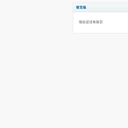
留言板
现在还没有留言