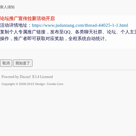
新人须知
论坛推广宣传拉新活动开启
活动详情地址：
https://www.judaniang.com/thread-44025-1-1.html
复制个人专属推广链接，发布至QQ、各类聊天社群、论坛、个人主
操作，推广者即可获取对应奖励，全程系统自动统计。
取消
我知道了
Powered by
Discuz!
X3.4
Licensed
Copyright © 2008-2015 Design:
Comiis.Com