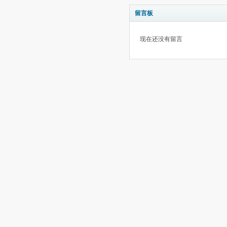
留言板
现在还没有留言