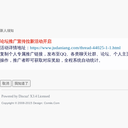
新人须知
论坛推广宣传拉新活动开启
活动详情地址：
https://www.judaniang.com/thread-44025-1-1.html
复制个人专属推广链接，发布至QQ、各类聊天社群、论坛、个人主
操作，推广者即可获取对应奖励，全程系统自动统计。
取消
我知道了
Powered by
Discuz!
X3.4
Licensed
Copyright © 2008-2015 Design:
Comiis.Com