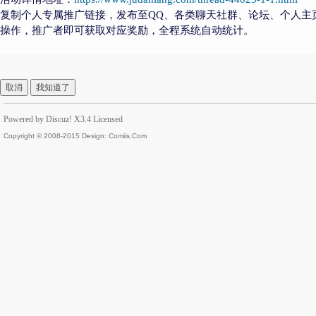
复制个人专属推广链接，发布至QQ、各类聊天社群、论坛、个人主
操作，推广者即可获取对应奖励，全程系统自动统计。
取消
我知道了
Powered by
Discuz!
X3.4
Licensed
Copyright © 2008-2015 Design:
Comiis.Com