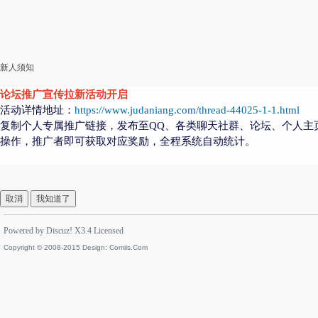
新人须知
论坛推广宣传拉新活动开启
活动详情地址：
https://www.judaniang.com/thread-44025-1-1.html
复制个人专属推广链接，发布至QQ、各类聊天社群、论坛、个人主
操作，推广者即可获取对应奖励，全程系统自动统计。
取消
我知道了
Powered by
Discuz!
X3.4
Licensed
Copyright © 2008-2015 Design:
Comiis.Com