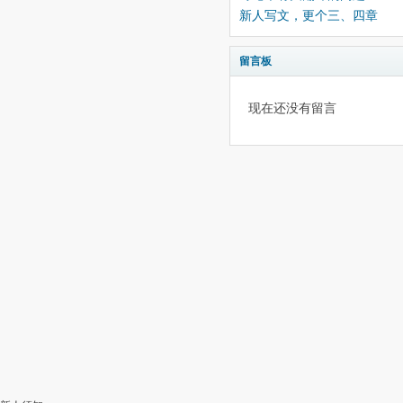
新人写文，更个三、四章
留言板
现在还没有留言