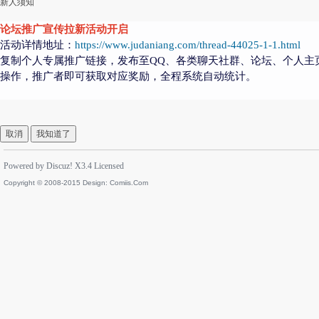
新人须知
论坛推广宣传拉新活动开启
活动详情地址：
https://www.judaniang.com/thread-44025-1-1.html
复制个人专属推广链接，发布至QQ、各类聊天社群、论坛、个人主
操作，推广者即可获取对应奖励，全程系统自动统计。
取消
我知道了
Powered by
Discuz!
X3.4
Licensed
Copyright © 2008-2015 Design:
Comiis.Com