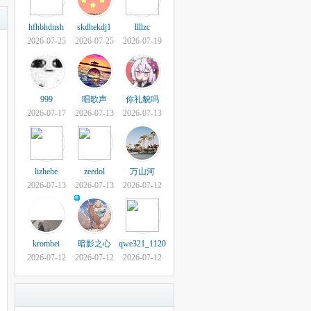
hfhbhdnsh
skdhekdj1
llllzc
2026-07-25
2026-07-25
2026-07-19
999
唱歌声
你礼貌吗
2026-07-17
2026-07-13
2026-07-13
lizhehe
zeedol
万山河
2026-07-13
2026-07-13
2026-07-12
krombei
暗影之心
qwe321_1120
2026-07-12
2026-07-12
2026-07-12