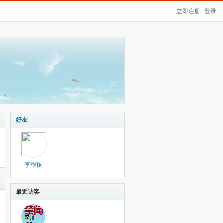
立即注册
登录
好友
李乖孩
最近访客