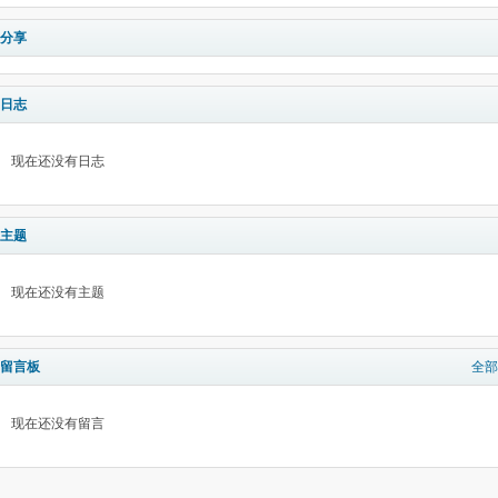
分享
日志
现在还没有日志
主题
现在还没有主题
留言板
全部
现在还没有留言