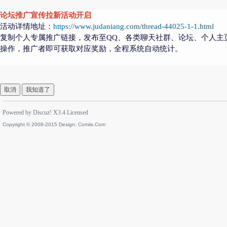
论坛推广宣传拉新活动开启
活动详情地址：
https://www.judaniang.com/thread-44025-1-1.html
复制个人专属推广链接，发布至QQ、各类聊天社群、论坛、个人主
操作，推广者即可获取对应奖励，全程系统自动统计。
取消
我知道了
Powered by
Discuz!
X3.4
Licensed
Copyright © 2008-2015 Design:
Comiis.Com