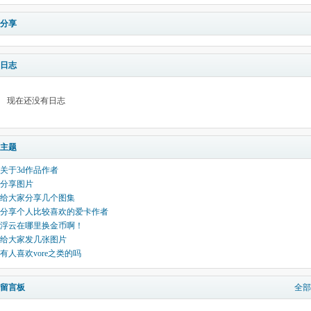
分享
日志
现在还没有日志
主题
关于3d作品作者
分享图片
给大家分享几个图集
分享个人比较喜欢的爱卡作者
浮云在哪里换金币啊！
给大家发几张图片
有人喜欢vore之类的吗
留言板
全部