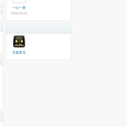
一心一意
2026-06-04
无损音乐