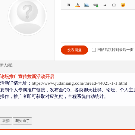
回帖后跳转到最后一页
发表回复
新人须知
论坛推广宣传拉新活动开启
活动详情地址：
https://www.judaniang.com/thread-44025-1-1.html
复制个人专属推广链接，发布至QQ、各类聊天社群、论坛、个人主
操作，推广者即可获取对应奖励，全程系统自动统计。
取消
我知道了