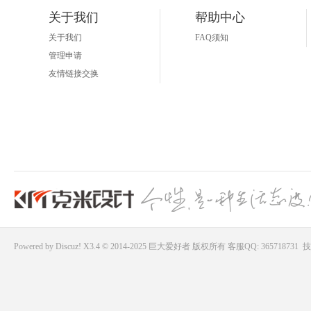
关于我们
帮助中心
关于我们
FAQ须知
管理申请
友情链接交换
Powered by
Discuz!
X3.4 © 2014-2025
巨大爱好者
版权所有
客服QQ: 365718731
技