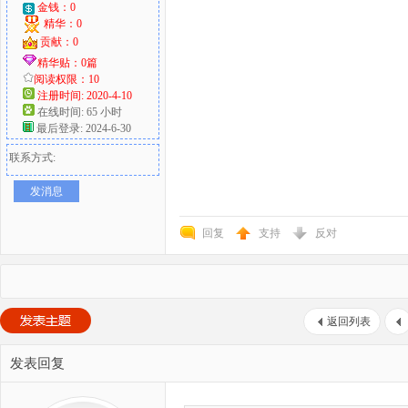
金钱：0
精华：0
贡献：0
精华贴：0篇
阅读权限：10
注册时间: 2020-4-10
在线时间: 65 小时
最后登录: 2024-6-30
联系方式:
发消息
回复
支持
反对
返回列表
发表回复