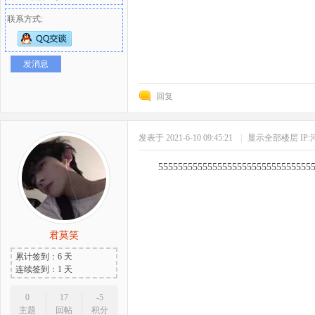
联系方式:
发消息
回复
发表于 2021-6-10 09:45:21
|
显示全部楼层
IP
5555555555555555555555555555555
君莫笑
累计签到：6 天
连续签到：1 天
0
17
-5
主题
回帖
积分