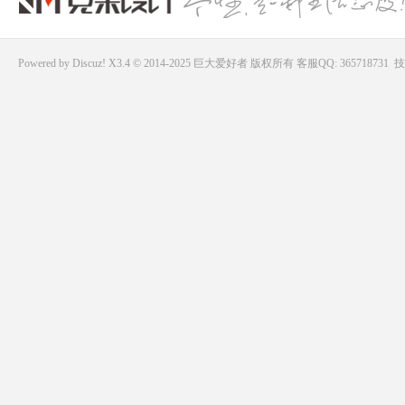
Powered by
Discuz!
X3.4 © 2014-2025
巨大爱好者
版权所有
客服QQ: 365718731
技