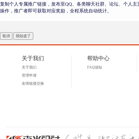
复制个人专属推广链接，发布至QQ、各类聊天社群、论坛、个人主
操作，推广者即可获取对应奖励，全程系统自动统计。
取消
我知道了
关于我们
帮助中心
关于我们
FAQ须知
管理申请
友情链接交换