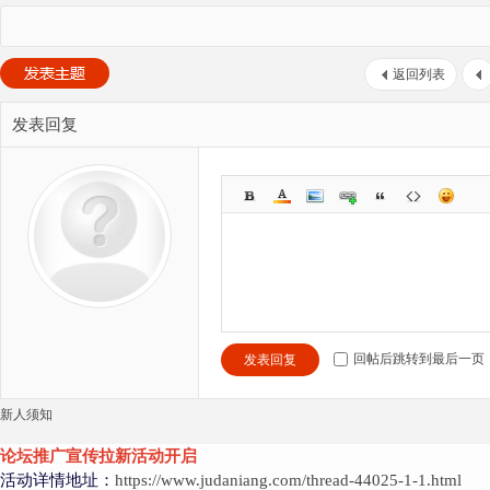
返回列表
发表回复
回帖后跳转到最后一页
发表回复
新人须知
论坛推广宣传拉新活动开启
活动详情地址：
https://www.judaniang.com/thread-44025-1-1.html