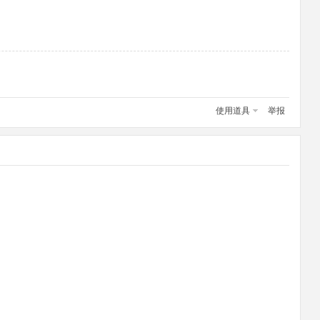
使用道具
举报