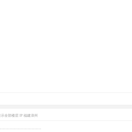
显示全部楼层
IP:福建漳州
…………………………