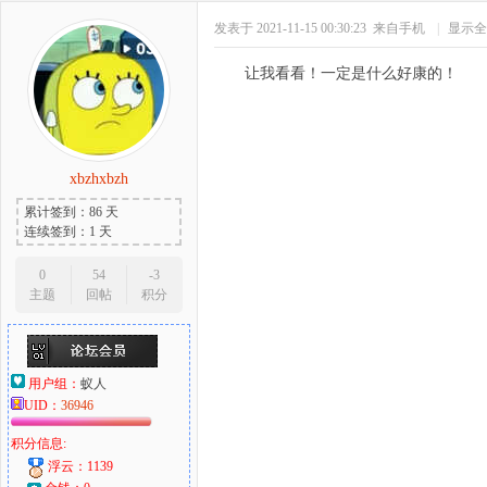
发表于 2021-11-15 00:30:23
来自手机
|
显示全
让我看看！一定是什么好康的！
xbzhxbzh
累计签到：86 天
连续签到：1 天
0
54
-3
主题
回帖
积分
用户组：
蚁人
UID：
36946
积分信息:
浮云：1139