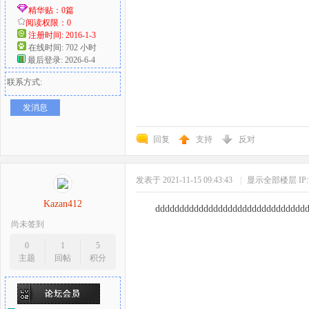
精华贴：0篇
阅读权限：0
注册时间: 2016-1-3
在线时间: 702 小时
最后登录: 2026-6-4
联系方式:
发消息
回复
支持
反对
发表于 2021-11-15 09:43:43
|
显示全部楼层
I
Kazan412
ddddddddddddddddddddddddddddddd
尚未签到
0
1
5
主题
回帖
积分