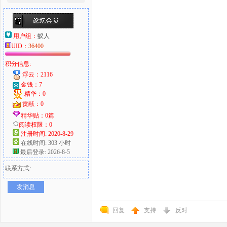
用户组：
蚁人
UID：
36400
积分信息:
浮云：2116
金钱：7
精华：0
贡献：0
精华贴：0篇
阅读权限：0
注册时间: 2020-8-29
在线时间: 303 小时
最后登录: 2026-8-5
联系方式:
发消息
回复
支持
反对