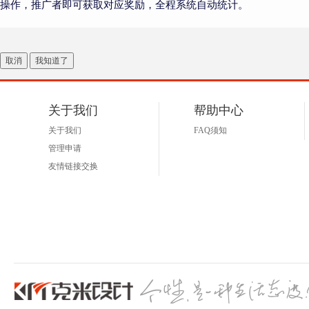
操作，推广者即可获取对应奖励，全程系统自动统计。
取消
我知道了
关于我们
帮助中心
关于我们
FAQ须知
管理申请
友情链接交换