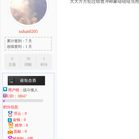
大大方方犯过错曹冲称象哒哒哒当
xuhan0205
累计签到：7 天
连续签到：1 天
0
78
1
主题
回帖
积分
用户组：
战斗矮人
UID：
38047
积分信息:
浮云：0
金钱：0
精华：0
贡献：0
精华贴：0篇