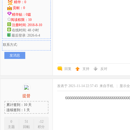
精华：0
贡献：0
精华贴：0篇
阅读权限：10
注册时间: 2018-8-10
在线时间: 48 小时
最后登录: 2026-6-4
联系方式:
发消息
回复
支持
反对
发表于 2021-11-14 22:57:45
来自手机
|
显示全
提督
6666666666666666666666666666666
累计签到：10 天
连续签到：1 天
0
51
-12
主题
回帖
积分