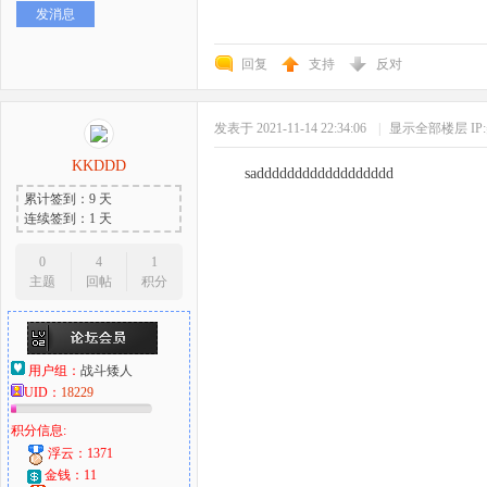
发消息
好
回复
支持
反对
发表于 2021-11-14 22:34:06
|
显示全部楼层
I
KKDDD
sadddddddddddddddddd
累计签到：9 天
连续签到：1 天
者
0
4
1
主题
回帖
积分
用户组：
战斗矮人
UID：
18229
积分信息:
浮云：1371
金钱：11