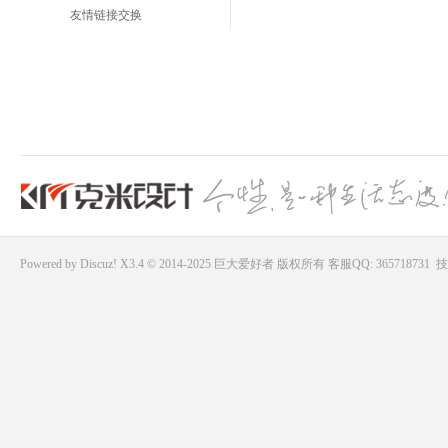
友情链接交换
Powered by
Discuz!
X3.4 © 2014-2025
巨大爱好者
版权所有
客服QQ: 365718731
技