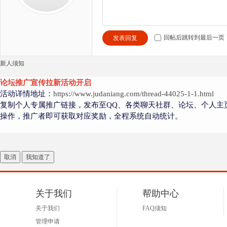
回帖后跳转到最后一页
发表回复
新人须知
论坛推广宣传拉新活动开启
活动详情地址：
https://www.judaniang.com/thread-44025-1-1.html
复制个人专属推广链接，发布至QQ、各类聊天社群、论坛、个人主
操作，推广者即可获取对应奖励，全程系统自动统计。
取消
我知道了
关于我们
帮助中心
关于我们
FAQ须知
管理申请