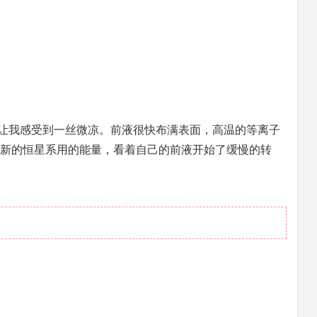
让我感受到一丝微凉。前液很快布满表面，高温的等离子
新的恒星系用的能量，看着自己的前液开始了缓慢的转