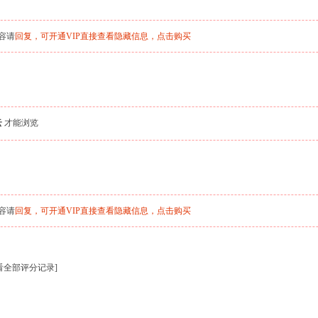
容请
回复，可开通VIP直接查看隐藏信息，
点击购买
云
才能浏览
容请
回复，可开通VIP直接查看隐藏信息，
点击购买
看全部评分记录
]