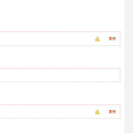
支付
支付