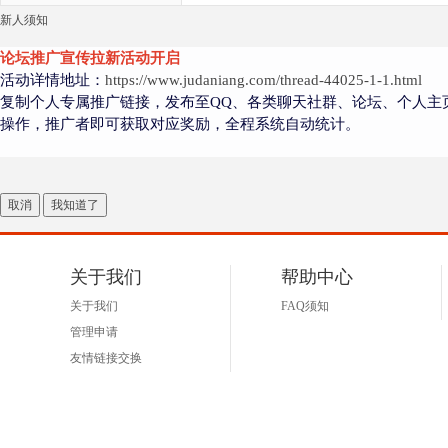
新人须知
论坛推广宣传拉新活动开启
活动详情地址：
https://www.judaniang.com/thread-44025-1-1.html
复制个人专属推广链接，发布至QQ、各类聊天社群、论坛、个人主
操作，推广者即可获取对应奖励，全程系统自动统计。
取消
我知道了
关于我们
帮助中心
关于我们
FAQ须知
管理申请
友情链接交换