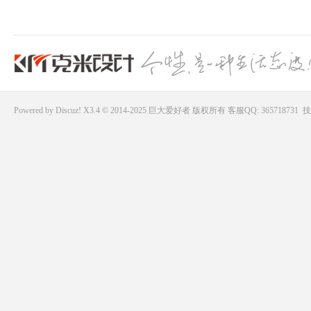
Powered by
Discuz!
X3.4 © 2014-2025
巨大爱好者
版权所有
客服QQ: 365718731
技