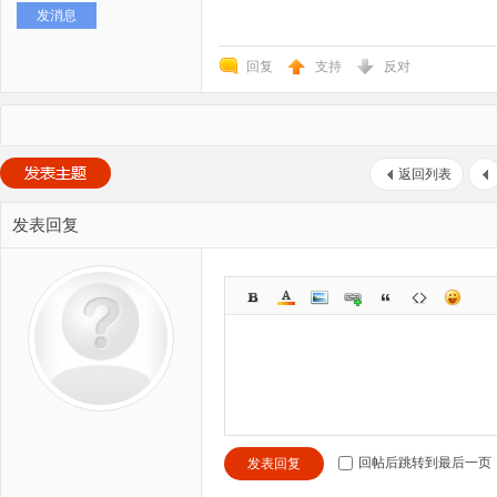
发消息
回复
支持
反对
返回列表
发表回复
回帖后跳转到最后一页
发表回复