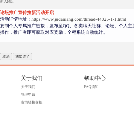
新人须知
论坛推广宣传拉新活动开启
活动详情地址：
https://www.judaniang.com/thread-44025-1-1.html
复制个人专属推广链接，发布至QQ、各类聊天社群、论坛、个人主
操作，推广者即可获取对应奖励，全程系统自动统计。
取消
我知道了
关于我们
帮助中心
关于我们
FAQ须知
管理申请
友情链接交换