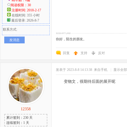
阅读权限：30
注册时间: 2018-2-17
在线时间: 355 小时
最后登录: 2026-8-7
联系方式:
你好，陌生的朋友。
发消息
回复
支持
反对
发表于 2023-8-8 14:13:38
来自手机
|
显示全部
变物文，很期待后面的展开呢
12358
累计签到：230 天
连续签到：1 天