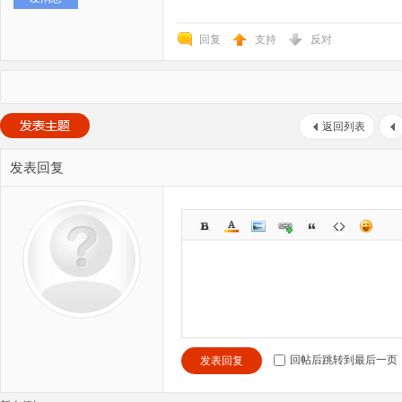
回复
支持
反对
返回列表
发表回复
回帖后跳转到最后一页
发表回复