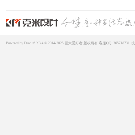
Powered by
Discuz!
X3.4 © 2014-2025
巨大爱好者
版权所有
客服QQ: 365718731
技