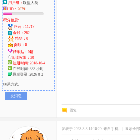
用户组：
联盟人类
UID：
20791
积分信息:
浮云：11717
金钱：282
精华：0
贡献：0
精华贴：0篇
阅读权限：30
注册时间: 2018-10-4
在线时间: 383 小时
最后登录: 2026-8-2
联系方式:
发消息
回复
发表于 2023-8-8 14:10:20
来自手机
|
显示全部