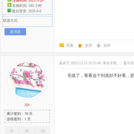
注册时间: 2021-3-28
在线时间: 340 小时
最后登录: 2026-8-6
联系方式:
发消息
回复
支持
反对
发表于 2023-12-13 18:33:48
来自手机
|
显示全
充值了，看看这个到底好不好看，
zjx
累计签到：30 天
连续签到：1 天
0
81
-23