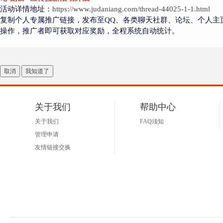
活动详情地址：
https://www.judaniang.com/thread-44025-1-1.html
复制个人专属推广链接，发布至QQ、各类聊天社群、论坛、个人主
操作，推广者即可获取对应奖励，全程系统自动统计。
取消
我知道了
关于我们
帮助中心
关于我们
FAQ须知
管理申请
友情链接交换