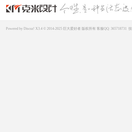
Powered by
Discuz!
X3.4 © 2014-2025
巨大爱好者
版权所有
客服QQ: 365718731
技