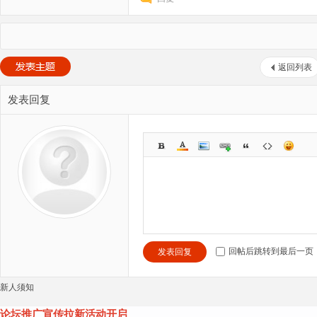
返回列表
发表回复
回帖后跳转到最后一页
发表回复
新人须知
论坛推广宣传拉新活动开启