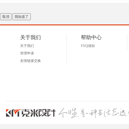
取消
我知道了
关于我们
帮助中心
关于我们
FAQ须知
管理申请
友情链接交换