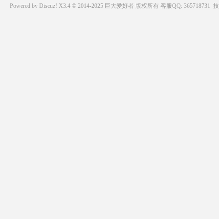
Powered by
Discuz!
X3.4 © 2014-2025
巨大爱好者
版权所有
客服QQ: 365718731
技