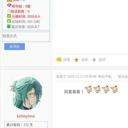
精华贴：0篇
阅读权限：0
注册时间: 2018-8-4
在线时间: 593 小时
最后登录: 2026-8-7
联系方式:
发消息
回复
支持
反对
发表于 2023-12-13 19:36:48
来自手机
|
显示全
回复看看！
kelimylove
累计签到：152 天