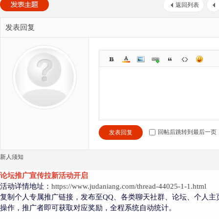
返回列表
发表回复
回帖后跳转到最后一页
发表回复
新人须知
论坛推广宣传拉新活动开启
活动详情地址：
https://www.judaniang.com/thread-44025-1-1.html
复制个人专属推广链接，发布至QQ、各类聊天社群、论坛、个人主
操作，推广者即可获取对应奖励，全程系统自动统计。