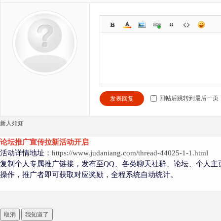
回帖后跳转到最后一页
发表回复
新人须知
论坛推广宣传拉新活动开启
活动详情地址：
https://www.judaniang.com/thread-44025-1-1.html
复制个人专属推广链接，发布至QQ、各类聊天社群、论坛、个人主
操作，推广者即可获取对应奖励，全程系统自动统计。
取消
我知道了