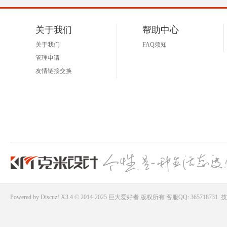
关于我们
帮助中心
关于我们
FAQ须知
管理申请
友情链接交换
Powered by
Discuz!
X3.4 © 2014-2025
巨大爱好者
版权所有
客服QQ: 365718731
技