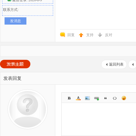
联系方式:
发消息
回复
支持
反对
返回列表
发表回复