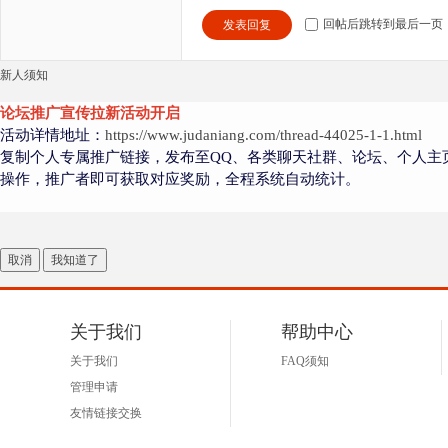
回帖后跳转到最后一页
发表回复
新人须知
论坛推广宣传拉新活动开启
活动详情地址：
https://www.judaniang.com/thread-44025-1-1.html
复制个人专属推广链接，发布至QQ、各类聊天社群、论坛、个人主
操作，推广者即可获取对应奖励，全程系统自动统计。
取消
我知道了
关于我们
帮助中心
关于我们
FAQ须知
管理申请
友情链接交换