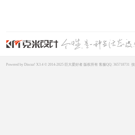
Powered by
Discuz!
X3.4 © 2014-2025
巨大爱好者
版权所有
客服QQ: 365718731
技