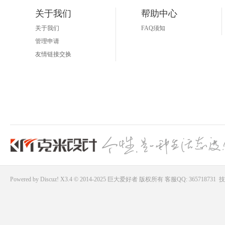
关于我们
帮助中心
关于我们
FAQ须知
管理申请
友情链接交换
Powered by
Discuz!
X3.4 © 2014-2025
巨大爱好者
版权所有
客服QQ: 365718731
技