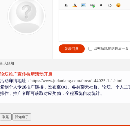
回帖后跳转到最后一页
发表回复
新人须知
论坛推广宣传拉新活动开启
活动详情地址：
https://www.judaniang.com/thread-44025-1-1.html
复制个人专属推广链接，发布至QQ、各类聊天社群、论坛、个人主
操作，推广者即可获取对应奖励，全程系统自动统计。
取消
我知道了