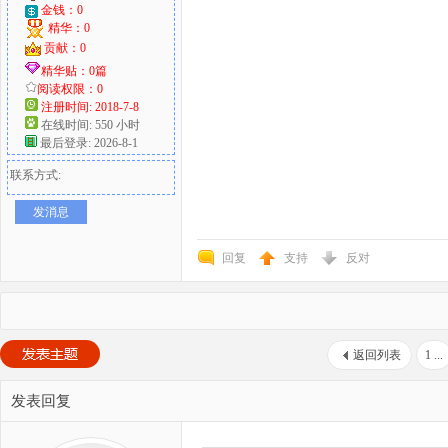
金钱：0
精华：0
贡献：0
精华贴：0篇
阅读权限：0
注册时间: 2018-7-8
在线时间: 550 小时
最后登录: 2026-8-1
联系方式:
发消息
回复
支持
反对
返回列表
1 ...
发表回复